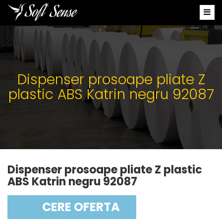
Dispenser prosoape pliate Z
plastic ABS Katrin negru 92087
Dispenser prosoape pliate Z plastic
ABS Katrin negru 92087
CERE OFERTA