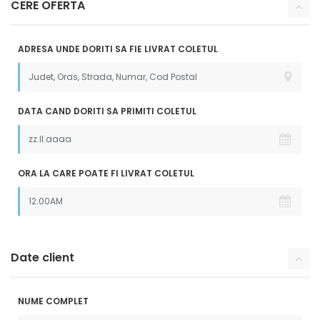
CERE OFERTA
ADRESA UNDE DORITI SA FIE LIVRAT COLETUL
DATA CAND DORITI SA PRIMITI COLETUL
ORA LA CARE POATE FI LIVRAT COLETUL
Date client
NUME COMPLET