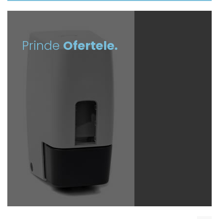
Prinde
Ofertele.