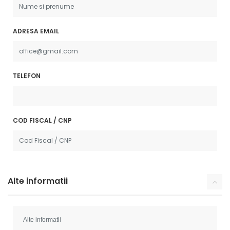
ADRESA EMAIL
TELEFON
COD FISCAL / CNP
Alte informatii