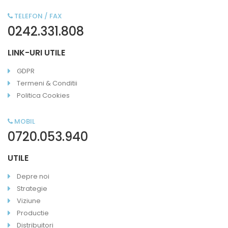
TELEFON / FAX
0242.331.808
LINK-URI UTILE
GDPR
Termeni & Conditii
Politica Cookies
MOBIL
0720.053.940
UTILE
Depre noi
Strategie
Viziune
Productie
Distribuitori