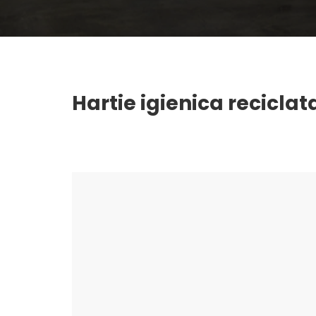
Hartie igienica reciclat