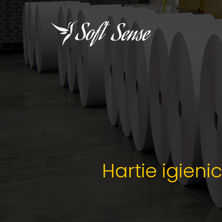
Hartie igieni