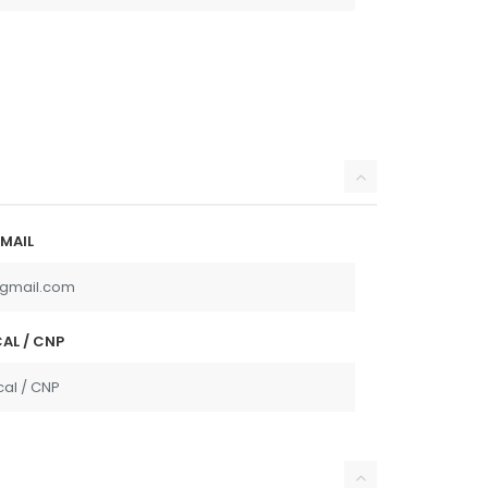
MAIL
AL / CNP