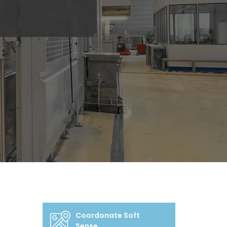
Coordonate Soft
Sense