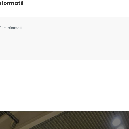
informatii