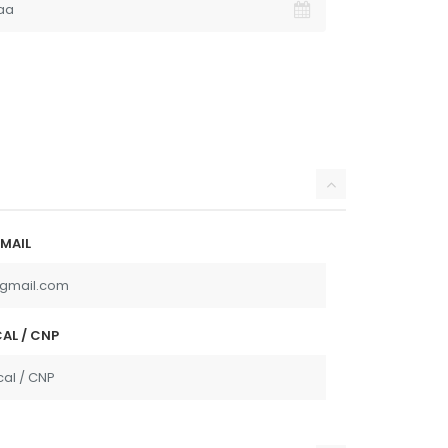
MAIL
AL / CNP