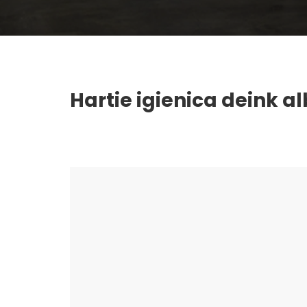
Hartie igienica deink a