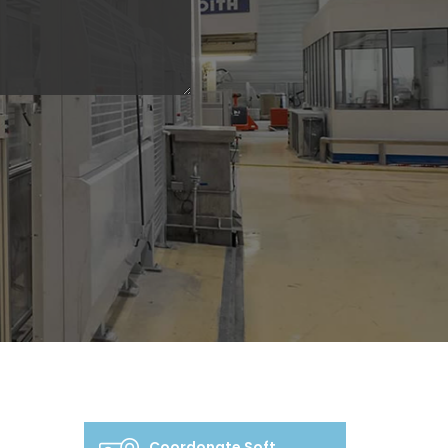
Coordonate Soft