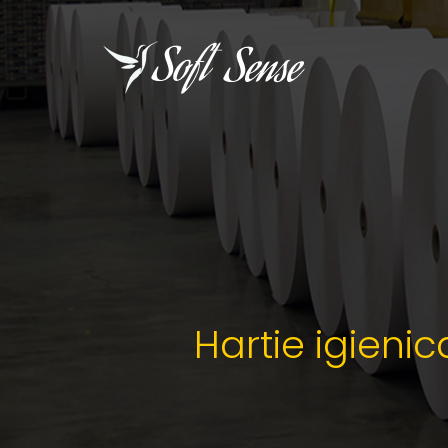
Hartie igieni