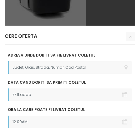
CERE OFERTA
ADRESA UNDE DORITI SA FIE LIVRAT COLETUL
DATA CAND DORITI SA PRIMITI COLETUL
ORA LA CARE POATE FI LIVRAT COLETUL