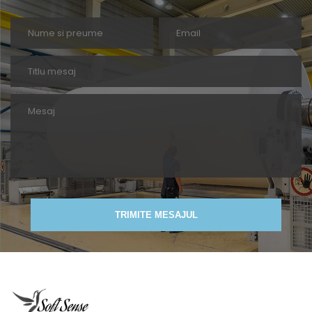
TRIMITE MESAJUL