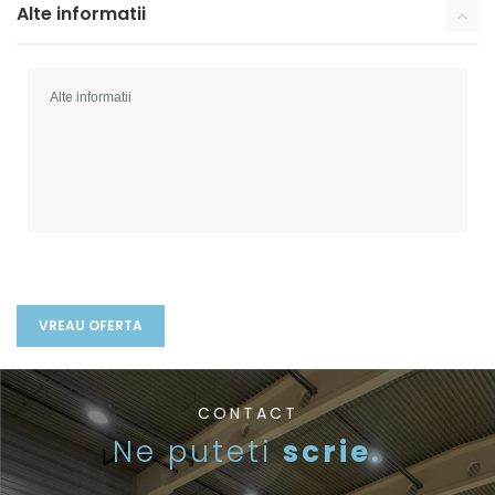
Alte informatii
CONTACT
Ne puteti
scrie.