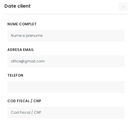
Date client
NUME COMPLET
ADRESA EMAIL
TELEFON
COD FISCAL / CNP