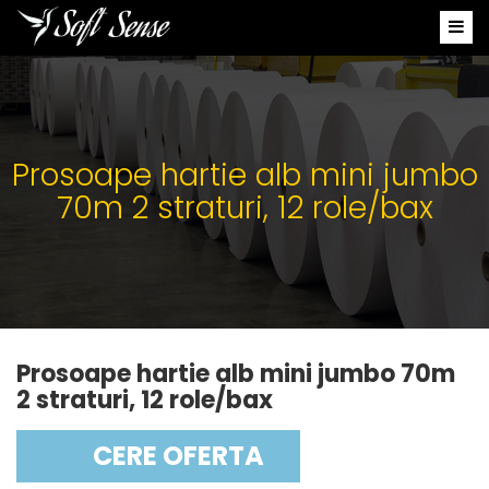
Prosoape hartie alb mini jumbo
70m 2 straturi, 12 role/bax
Prosoape hartie alb mini jumbo 70m
2 straturi, 12 role/bax
CERE OFERTA