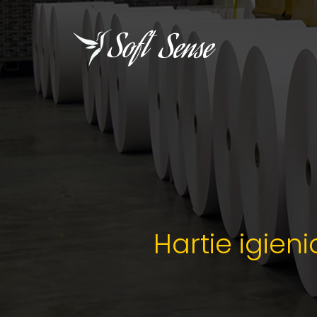
Hartie igien