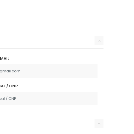
MAIL
AL / CNP