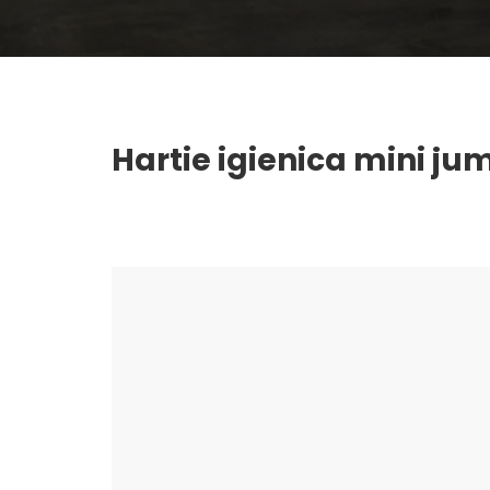
Hartie igienica mini ju