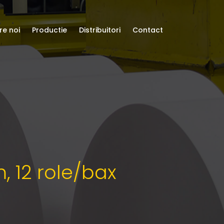
re noi
Productie
Distribuitori
Contact
, 12 role/bax