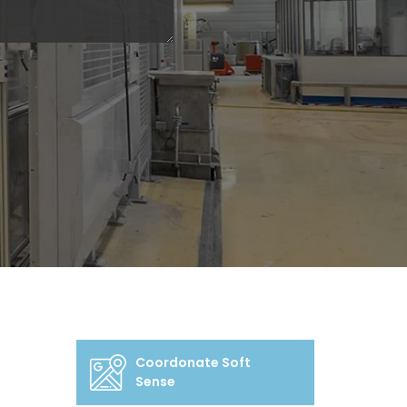
Coordonate Soft
Sense