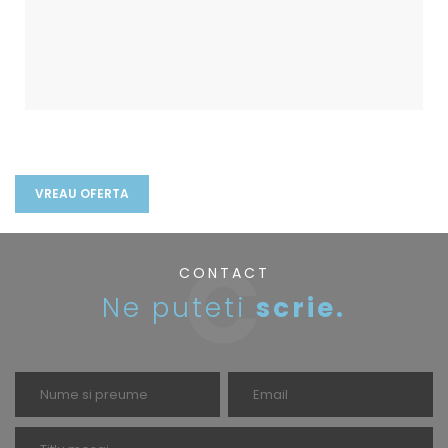
CONTACT
Ne puteti
scrie.