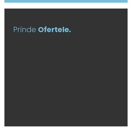
Prinde
Ofertele.