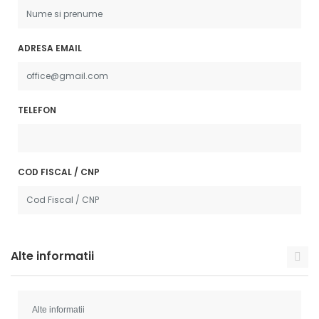
ADRESA EMAIL
TELEFON
COD FISCAL / CNP
Alte informatii