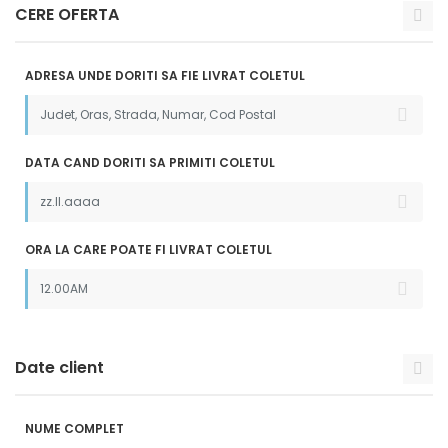
CERE OFERTA
ADRESA UNDE DORITI SA FIE LIVRAT COLETUL
DATA CAND DORITI SA PRIMITI COLETUL
ORA LA CARE POATE FI LIVRAT COLETUL
Date client
NUME COMPLET