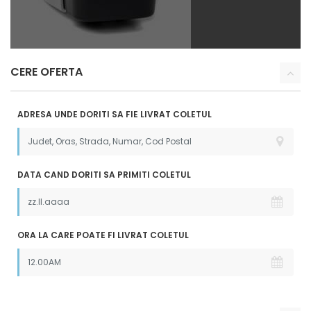
CERE OFERTA
ADRESA UNDE DORITI SA FIE LIVRAT COLETUL
DATA CAND DORITI SA PRIMITI COLETUL
ORA LA CARE POATE FI LIVRAT COLETUL