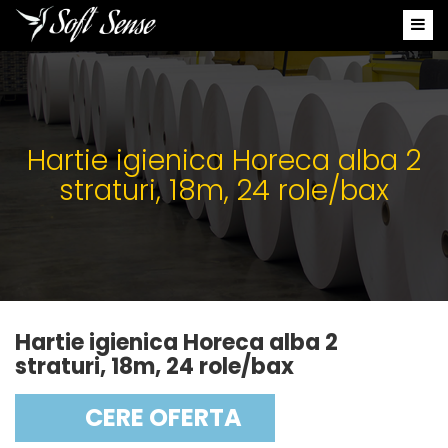
Hartie igienica Horeca alba 2
straturi, 18m, 24 role/bax
Hartie igienica Horeca alba 2
straturi, 18m, 24 role/bax
CERE OFERTA