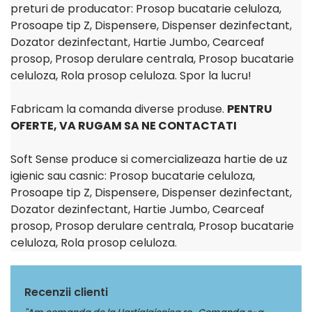
preturi de producator: Prosop bucatarie celuloza,
Prosoape tip Z, Dispensere, Dispenser dezinfectant,
Dozator dezinfectant, Hartie Jumbo, Cearceaf
prosop, Prosop derulare centrala, Prosop bucatarie
celuloza, Rola prosop celuloza. Spor la lucru!
Fabricam la comanda diverse produse.
PENTRU
OFERTE, VA RUGAM SA NE CONTACTATI
Soft Sense produce si comercializeaza hartie de uz
igienic sau casnic: Prosop bucatarie celuloza,
Prosoape tip Z, Dispensere, Dispenser dezinfectant,
Dozator dezinfectant, Hartie Jumbo, Cearceaf
prosop, Prosop derulare centrala, Prosop bucatarie
celuloza, Rola prosop celuloza.
Recenzii clienti