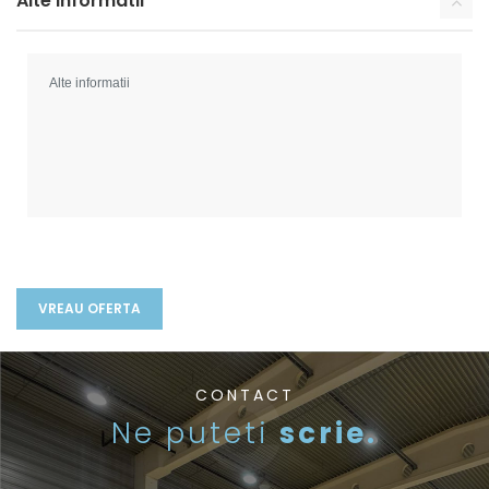
Alte informatii
CONTACT
Ne puteti
scrie.