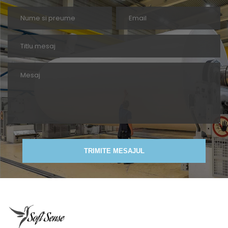
TRIMITE MESAJUL