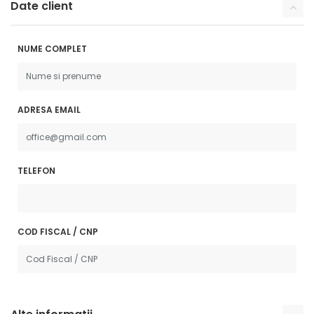
Date client
NUME COMPLET
ADRESA EMAIL
TELEFON
COD FISCAL / CNP