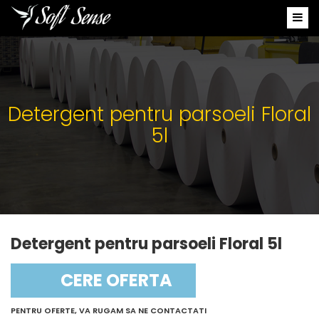
Detergent pentru parsoeli Floral
5l
Detergent pentru parsoeli Floral 5l
CERE OFERTA
PENTRU OFERTE, VA RUGAM SA NE CONTACTATI