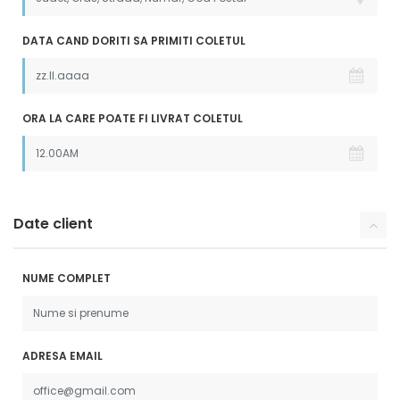
DATA CAND DORITI SA PRIMITI COLETUL
ORA LA CARE POATE FI LIVRAT COLETUL
Date client
NUME COMPLET
ADRESA EMAIL