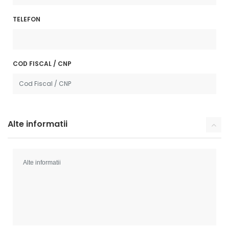
TELEFON
COD FISCAL / CNP
Alte informatii