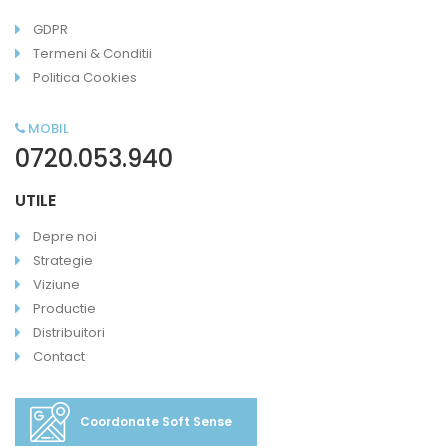
GDPR
Termeni & Conditii
Politica Cookies
MOBIL
0720.053.940
UTILE
Depre noi
Strategie
Viziune
Productie
Distribuitori
Contact
Coordonate Soft Sense