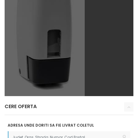
CERE OFERTA
ADRESA UNDE DORITI SA FIE LIVRAT COLETUL