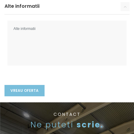
Alte informatii
CONTACT
Ne puteti
scrie.