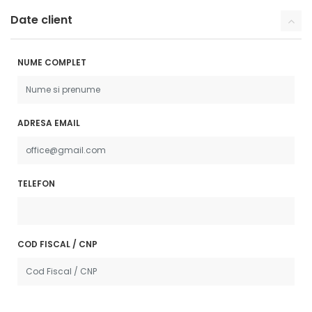
Date client
NUME COMPLET
ADRESA EMAIL
TELEFON
COD FISCAL / CNP