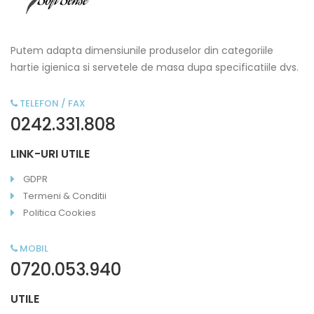
Putem adapta dimensiunile produselor din categoriile
hartie igienica si servetele de masa dupa specificatiile dvs.
TELEFON / FAX
0242.331.808
LINK-URI UTILE
GDPR
Termeni & Conditii
Politica Cookies
MOBIL
0720.053.940
UTILE