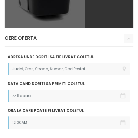
CERE OFERTA
ADRESA UNDE DORITI SA FIE LIVRAT COLETUL
DATA CAND DORITI SA PRIMITI COLETUL
ORA LA CARE POATE FI LIVRAT COLETUL