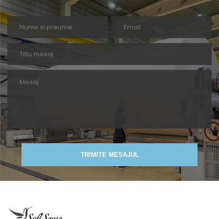
TRIMITE MESAJUL