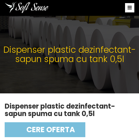
Dispenser plastic dezinfectant-
sapun spuma cu tank 0,5l
Dispenser plastic dezinfectant-
sapun spuma cu tank 0,5l
CERE OFERTA