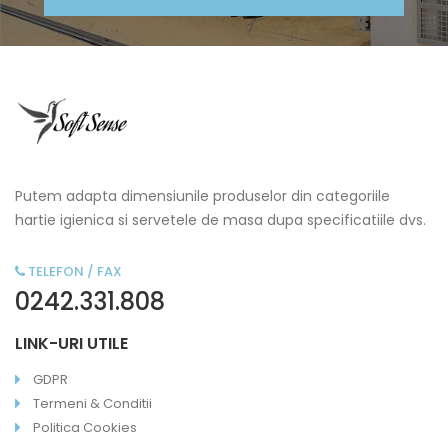
Putem adapta dimensiunile produselor din categoriile
hartie igienica si servetele de masa dupa specificatiile dvs.
TELEFON / FAX
0242.331.808
LINK-URI UTILE
GDPR
Termeni & Conditii
Politica Cookies