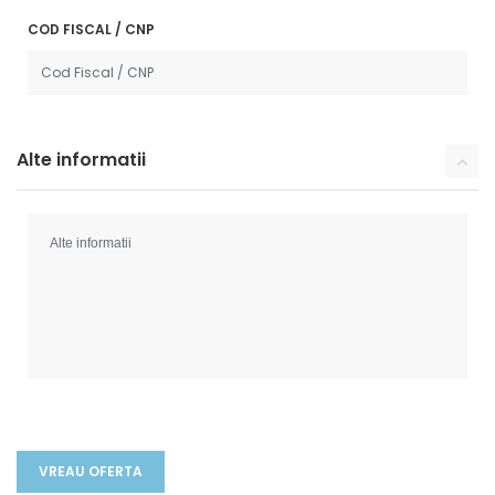
COD FISCAL / CNP
Alte informatii