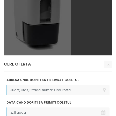
CERE OFERTA
ADRESA UNDE DORITI SA FIE LIVRAT COLETUL
DATA CAND DORITI SA PRIMITI COLETUL