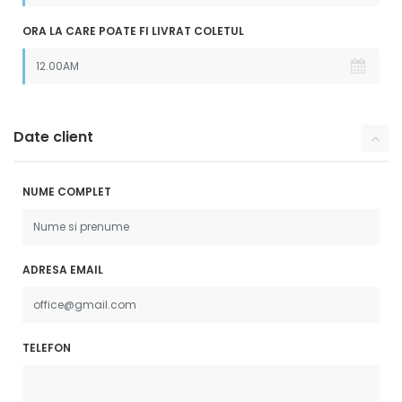
ORA LA CARE POATE FI LIVRAT COLETUL
Date client
NUME COMPLET
ADRESA EMAIL
TELEFON