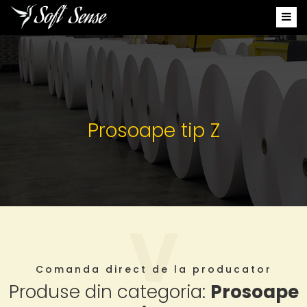
Prosoape tip Z
Comanda direct de la producator
Produse din categoria:
Prosoape