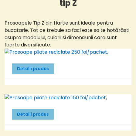
tip Z
Prosoapele Tip Z din Hartie sunt ideale pentru
bucatarie. Tot ce trebuie sa faci este sa te hotărăști
asupra modelului, culorii si dimensiunii care sunt
foarte diversificate.
Detalii produs
Detalii produs