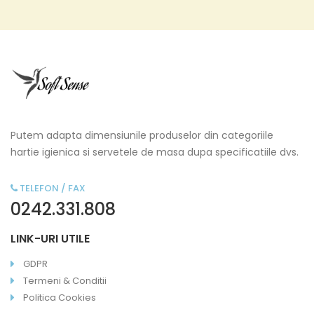
Putem adapta dimensiunile produselor din categoriile
hartie igienica si servetele de masa dupa specificatiile dvs.
TELEFON / FAX
0242.331.808
LINK-URI UTILE
GDPR
Termeni & Conditii
Politica Cookies