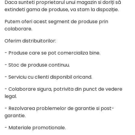
Daca sunteti proprietarul unui magazin si doriți să
extindeti gama de produse, va stam la dispoziție.
Putem oferi acest segment de produse prin
colaborare.
Oferim distribuitorilor:
- Produse care se pot comercializa bine.
- Stoc de produse continuu.
- Serviciu cu clienti disponibil oricand.
- Colaborare sigura, potrivita din punct de vedere
legal.
- Rezolvarea problemelor de garantie si post-
garantie.
- Materiale promotionale.