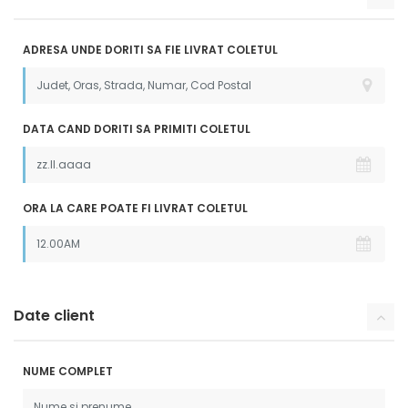
ADRESA UNDE DORITI SA FIE LIVRAT COLETUL
DATA CAND DORITI SA PRIMITI COLETUL
ORA LA CARE POATE FI LIVRAT COLETUL
Date client
NUME COMPLET