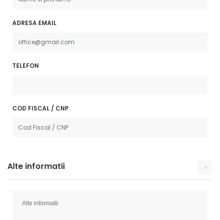
ADRESA EMAIL
TELEFON
COD FISCAL / CNP
Alte informatii