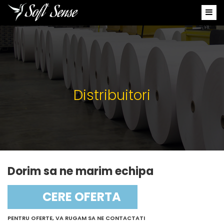
Distribuitori
Dorim sa ne marim echipa
CERE OFERTA
PENTRU OFERTE, VA RUGAM SA NE CONTACTATI