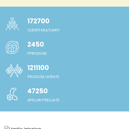
172700
CLIENTI MULTUMITI
2450
PPRODUSE
1211100
PRODUSE LIVRATE
47250
APELURI PRELUATE