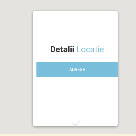
Detalii
Locatie
ADRESA