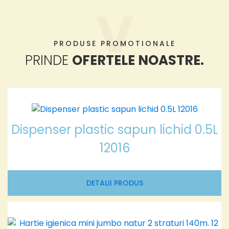
PRODUSE PROMOTIONALE
PRINDE
OFERTELE NOASTRE.
Dispenser plastic sapun lichid 0.5L
12016
DETALII PRODUS