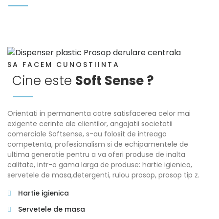
SA FACEM CUNOSTIINTA
Cine este
Soft Sense ?
Orientati in permanenta catre satisfacerea celor mai
exigente cerinte ale clientilor, angajatii societatii
comerciale Softsense, s-au folosit de intreaga
competenta, profesionalism si de echipamentele de
ultima generatie pentru a va oferi produse de inalta
calitate, intr-o gama larga de produse: hartie igienica,
servetele de masa,detergenti, rulou prosop, prosop tip z.
Hartie igienica
Servetele de masa