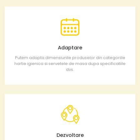
Adaptare
Putem adapta dimensiunile produselor din categoriile
hartie igienica si servetele de masa dupa specificatiile
dvs.
Dezvoltare