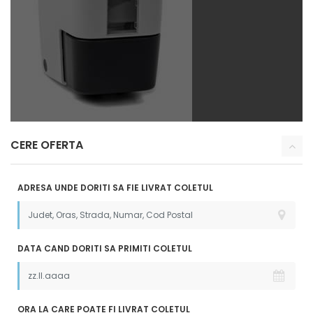
CERE OFERTA
ADRESA UNDE DORITI SA FIE LIVRAT COLETUL
DATA CAND DORITI SA PRIMITI COLETUL
ORA LA CARE POATE FI LIVRAT COLETUL