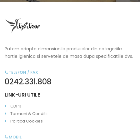
Putem adapta dimensiunile produselor din categoriile
hartie igienica si servetele de masa dupa specificatiile dvs.
TELEFON / FAX
0242.331.808
LINK-URI UTILE
GDPR
Termeni & Conditii
Politica Cookies
MOBIL