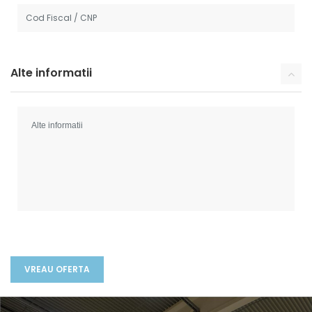
Alte informatii