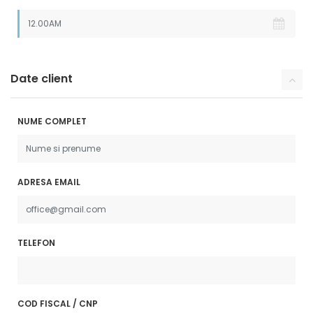
Date client
NUME COMPLET
ADRESA EMAIL
TELEFON
COD FISCAL / CNP