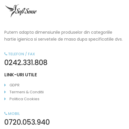
Putem adapta dimensiunile produselor din categoriile
hartie igienica si servetele de masa dupa specificatiile dvs.
TELEFON / FAX
0242.331.808
LINK-URI UTILE
GDPR
Termeni & Conditii
Politica Cookies
MOBIL
0720.053.940