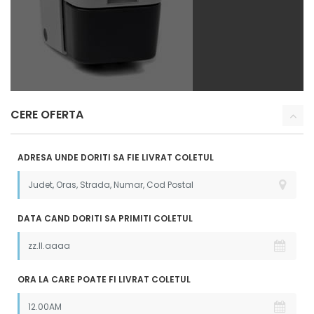
CERE OFERTA
ADRESA UNDE DORITI SA FIE LIVRAT COLETUL
DATA CAND DORITI SA PRIMITI COLETUL
ORA LA CARE POATE FI LIVRAT COLETUL