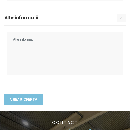
Alte informatii
CONTACT