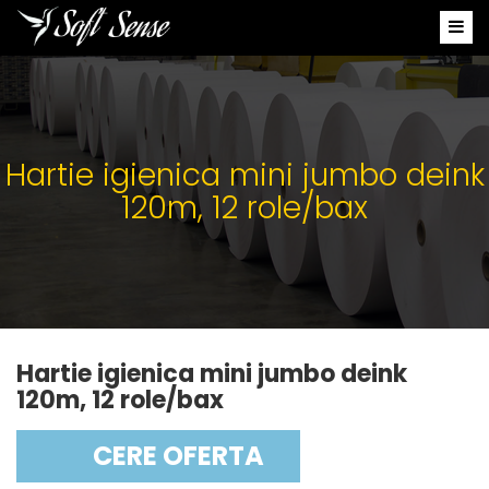
Hartie igienica mini jumbo deink
120m, 12 role/bax
Hartie igienica mini jumbo deink
120m, 12 role/bax
CERE OFERTA