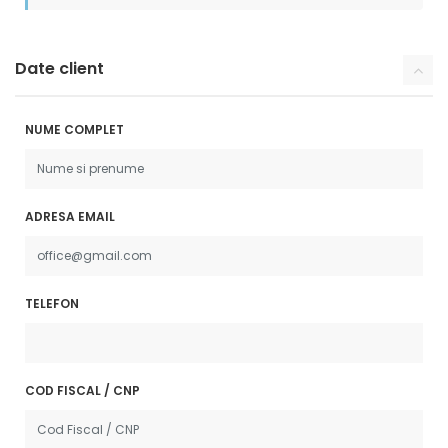
Date client
NUME COMPLET
ADRESA EMAIL
TELEFON
COD FISCAL / CNP