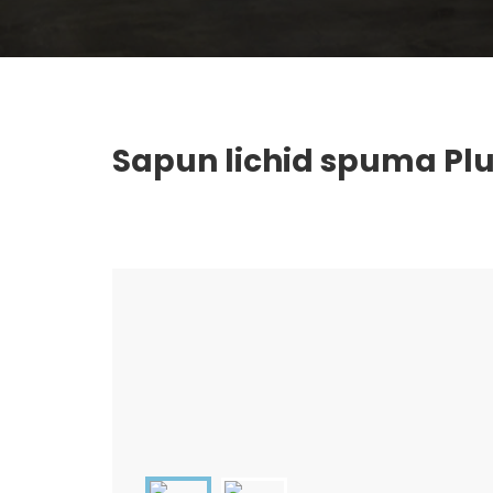
Sapun lichid spuma Plu