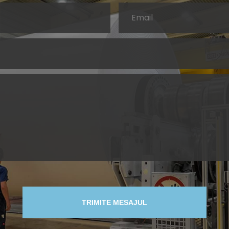
TRIMITE MESAJUL