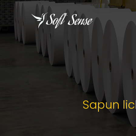
Sapun lic