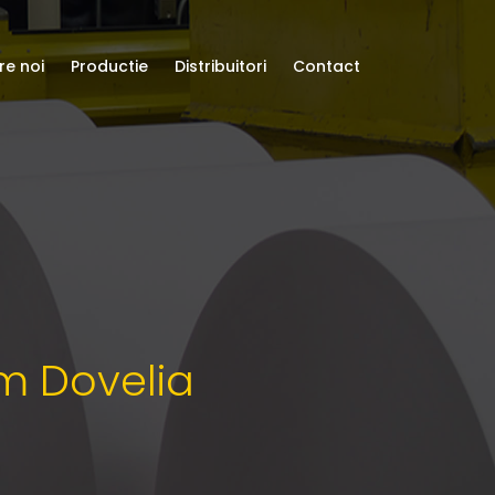
re noi
Productie
Distribuitori
Contact
um Dovelia