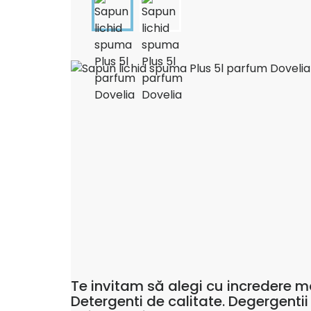
Te invitam să alegi cu incredere mo
Detergenti de calitate. Degergentii