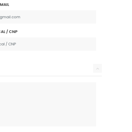
MAIL
AL / CNP