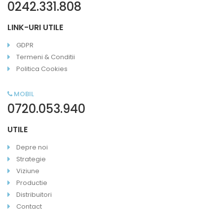
0242.331.808
LINK-URI UTILE
GDPR
Termeni & Conditii
Politica Cookies
MOBIL
0720.053.940
UTILE
Depre noi
Strategie
Viziune
Productie
Distribuitori
Contact