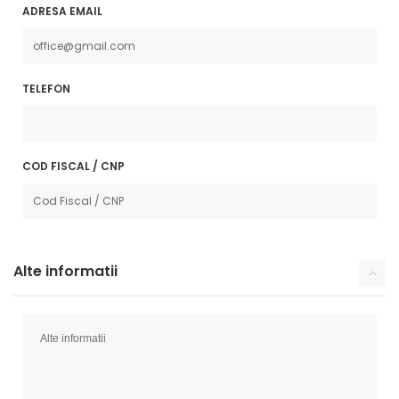
ADRESA EMAIL
TELEFON
COD FISCAL / CNP
Alte informatii