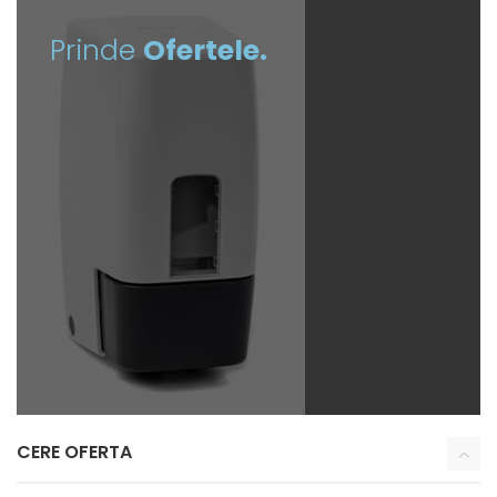
Prinde
Ofertele.
CERE OFERTA