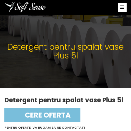
Detergent pentru spalat vase
Plus 5l
Detergent pentru spalat vase Plus 5l
CERE OFERTA
PENTRU OFERTE, VA RUGAM SA NE CONTACTATI