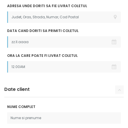
ADRESA UNDE DORITI SA FIE LIVRAT COLETUL
DATA CAND DORITI SA PRIMITI COLETUL
ORA LA CARE POATE FI LIVRAT COLETUL
Date client
NUME COMPLET