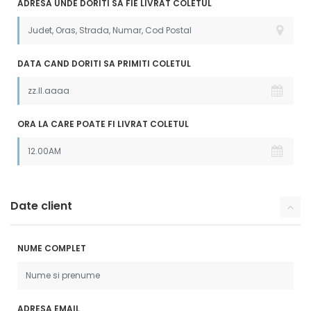
ADRESA UNDE DORITI SA FIE LIVRAT COLETUL
DATA CAND DORITI SA PRIMITI COLETUL
ORA LA CARE POATE FI LIVRAT COLETUL
Date client
NUME COMPLET
ADRESA EMAIL