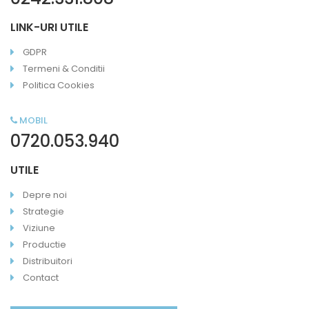
LINK-URI UTILE
GDPR
Termeni & Conditii
Politica Cookies
MOBIL
0720.053.940
UTILE
Depre noi
Strategie
Viziune
Productie
Distribuitori
Contact