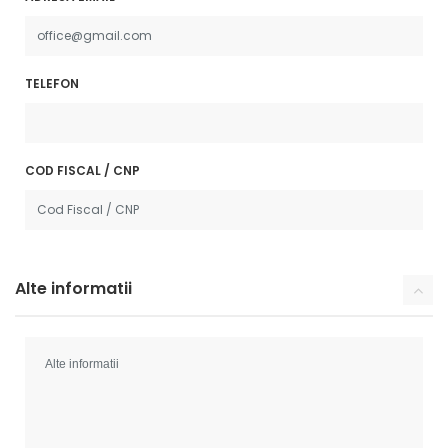
TELEFON
COD FISCAL / CNP
Alte informatii